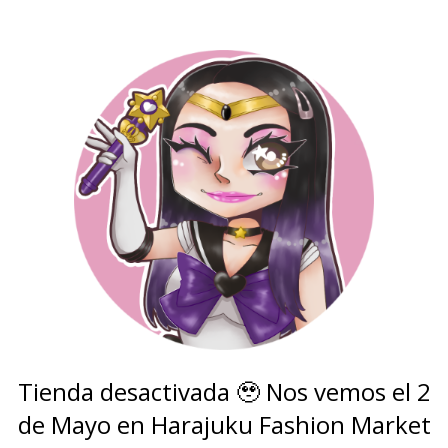
Tienda desactivada 🥹 Nos vemos el 2
de Mayo en Harajuku Fashion Market