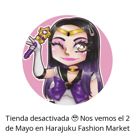
Tienda desactivada 🥹 Nos vemos el 2
de Mayo en Harajuku Fashion Market