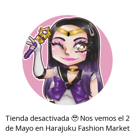
Tienda desactivada 🥹 Nos vemos el 2
de Mayo en Harajuku Fashion Market