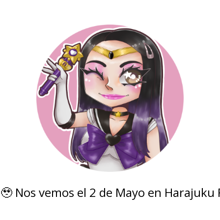
 🥹 Nos vemos el 2 de Mayo en Harajuku