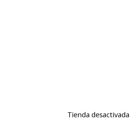
Tienda desactivada