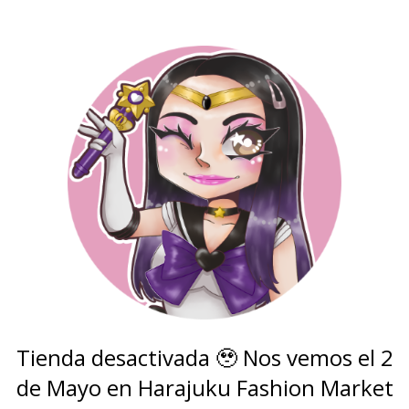
Tienda desactivada 🥹 Nos vemos el 2
de Mayo en Harajuku Fashion Market